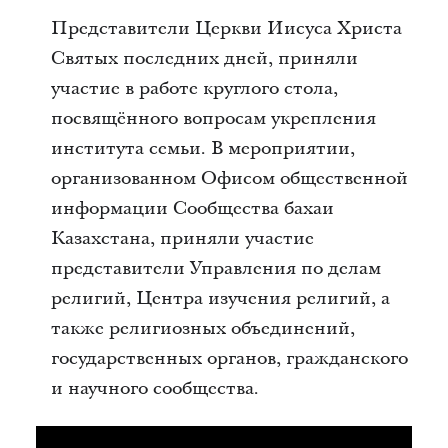
Представители Церкви Иисуса Христа
Святых последних дней, приняли
участие в работе круглого стола,
посвящённого вопросам укрепления
института семьи. В мероприятии,
организованном Офисом общественной
информации Сообщества бахаи
Казахстана, приняли участие
представители Управления по делам
религий, Центра изучения религий, а
также религиозных объединений,
государственных органов, гражданского
и научного сообщества.