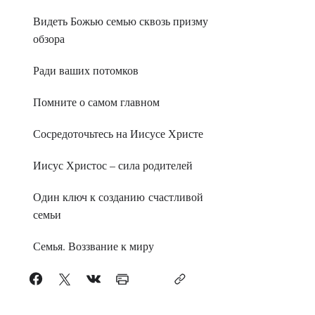
Видеть Божью семью сквозь призму
обзора
Ради ваших потомков
Помните о самом главном
Сосредоточьтесь на Иисусе Христе
Иисус Христос – сила родителей
Один ключ к созданию счастливой
семьи
Семья. Воззвание к миру