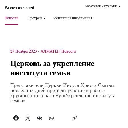
Казахстан
-
Pусский
Раздел новостей
Новости
Ресурсы
Контактная информация
27 Ноября 2023
-
АЛМАТЫ
Новости
Церковь за укрепление
института семьи
Представители Церкви Иисуса Христа Святых
последних дней приняли участие в работе
круглого стола на тему «Укрепление института
семьи»