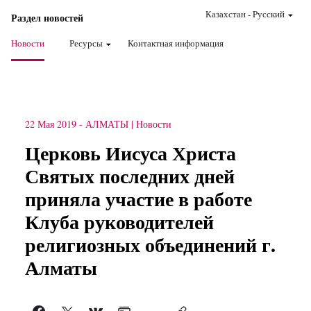
Казахстан
-
Pусский
Раздел новостей
Новости
Ресурсы
Контактная информация
22 Мая 2019
-
АЛМАТЫ
Новости
Церковь Иисуса Христа
Святых последних дней
приняла участие в работе
Клуба руководителей
религиозных объединений г.
Алматы