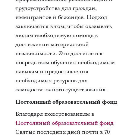
трудоустройства для граждан,
иммигрантов и беженцев. Подход
заключается в том, чтобы оказывать
людям необходимую помощь в
достижении материальной
независимости. Это достигается
посредством обучения необходимым
навыкам и предоставления
необходимых ресурсов для
самодостаточного существования.
Постоянный образовательный фонд
Благодаря пожертвованиям в
Постоянный образовательный фонд
Святые последних дней почти в 70