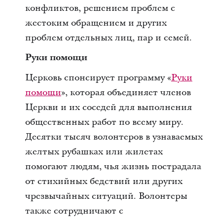
конфликтов, решением проблем с
жестоким обращением и других
проблем отдельных лиц, пар и семей.
Руки помощи
Церковь спонсирует программу «
Руки
помощи
», которая объединяет членов
Церкви и их соседей для выполнения
общественных работ по всему миру.
Десятки тысяч волонтеров в узнаваемых
желтых рубашках или жилетах
помогают людям, чья жизнь пострадала
от стихийных бедствий или других
чрезвычайных ситуаций. Волонтеры
также сотрудничают с