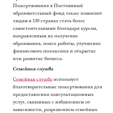
Пожертвования в Постоянный
образовательный фонд также помогают
людям в 130 странах стать более
самостоятельными благодаря курсам,
направленным на получение
образования, поиск работы, улучшение
финансового положения и открытие
или развитие бизнеса.
Семейная служба
Семейная служба
использует
благотворительные пожертвования для
предоставления консультационных
услуг, связанных с избавлением от
зависимости, разрешением семейных